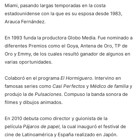
Miami, pasando largas temporadas en la costa
estadounidense con la que es su esposa desde 1983,
Arauca Fernández.
En 1993 funda la productora Globo Media. Fue nominado a
diferentes Premios como el Goya, Antena de Oro, TP de
Oro y Emmy, de los cuales resultó ganador de algunos en
varias oportunidades.
Colaboró en el programa
El Hormiguero
. Intervino en
famosas series como
Casi Perfectos
y
Médico de familia
y
produjo la de
Pulsaciones
. Compuso la banda sonora de
filmes y dibujos animados.
En 2010 debuta como director y guionista de la
película
Pájaros de papel,
la cual inauguró el festival de
cine de Latinoamérica y España realizado en Japón.