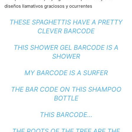
diseños llamativos graciosos y ocurrentes
THESE SPAGHETTIS HAVE A PRETTY
CLEVER BARCODE
THIS SHOWER GEL BARCODE IS A
SHOWER
MY BARCODE IS A SURFER
THE BAR CODE ON THIS SHAMPOO
BOTTLE
THIS BARCODE…
THE ROOTS OF THE TREE ARE THE