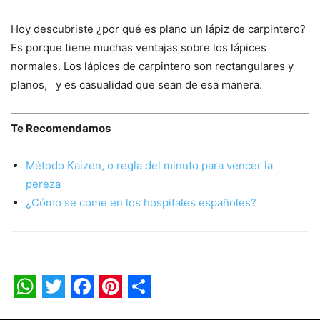
Hoy descubriste ¿por qué es plano un lápiz de carpintero?
Es porque tiene muchas ventajas sobre los lápices
normales. Los lápices de carpintero son rectangulares y
planos, y es casualidad que sean de esa manera.
Te Recomendamos
Método Kaizen, o regla del minuto para vencer la
pereza
¿Cómo se come en los hospitales españoles?
WhatsApp
Twitter
Facebook
Pinterest
Share