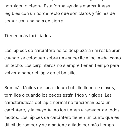
hormigón o piedra. Esta forma ayuda a marcar líneas
legibles con un borde recto que son claros y fáciles de
seguir con una hoja de sierra.
Tienen más facilidades
Los lápices de carpintero no se desplazarán ni resbalarán
cuando se coloquen sobre una superficie inclinada, como
un techo. Los carpinteros no siempre tienen tiempo para
volver a poner el lápiz en el bolsillo.
Son más fáciles de sacar de un bolsillo lleno de clavos,
tornillos o cuando los dedos están fríos y rígidos. Las
características del lápiz normal no funcionan para un
carpintero, y la mayoría, no los tienen alrededor de todos
modos. Los lápices de carpintero tienen un punto que es
difícil de romper y se mantiene afilado por más tiempo.