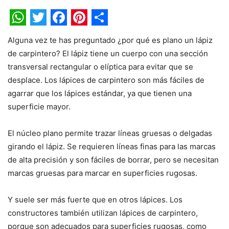
WhatsApp
Twitter
Facebook
Pinterest
Share
Alguna vez te has preguntado ¿por qué es plano un lápiz
de carpintero? El lápiz tiene un cuerpo con una sección
transversal rectangular o elíptica para evitar que se
desplace. Los lápices de carpintero son más fáciles de
agarrar que los lápices estándar, ya que tienen una
superficie mayor.
El núcleo plano permite trazar líneas gruesas o delgadas
girando el lápiz. Se requieren líneas finas para las marcas
de alta precisión y son fáciles de borrar, pero se necesitan
marcas gruesas para marcar en superficies rugosas.
Y suele ser más fuerte que en otros lápices. Los
constructores también utilizan lápices de carpintero,
porque son adecuados para superficies rugosas, como